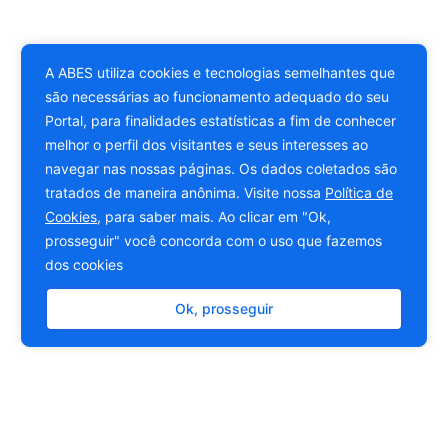
A ABES utiliza cookies e tecnologias semelhantes que
são necessárias ao funcionamento adequado do seu
Portal, para finalidades estatísticas a fim de conhecer
melhor o perfil dos visitantes e seus interesses ao
navegar nas nossas páginas. Os dados coletados são
tratados de maneira anônima. Visite nossa
Política de
Cookies
, para saber mais. Ao clicar em "Ok,
prosseguir" você concorda com o uso que fazemos
dos cookies
Ok, prosseguir