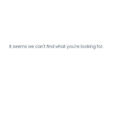
It seems we can't find what you're looking for.