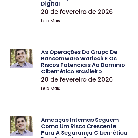
Digital
20 de fevereiro de 2026
Leia Mais
As Operações Do Grupo De
Ransomware Warlock E Os
Riscos Potenciais Ao Domínio
Cibernético Brasileiro
20 de fevereiro de 2026
Leia Mais
Ameaças Internas Seguem
Como Um Risco Crescente
Para A Segurança Cibernética