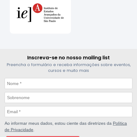
Inscreva-se no nosso mailing list
Preencha o formulário e receba informações sobre eventos,
cursos e muito mais
Ao informar meus dados, estou ciente das diretrizes da
Política
de Privacidade
.