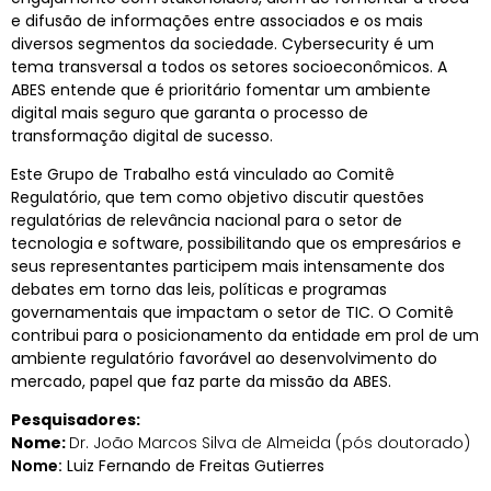
e difusão de informações entre associados e os mais
diversos segmentos da sociedade. Cybersecurity é um
tema transversal a todos os setores socioeconômicos. A
ABES entende que é prioritário fomentar um ambiente
digital mais seguro que garanta o processo de
transformação digital de sucesso.
Este Grupo de Trabalho está vinculado ao Comitê
Regulatório, que tem como objetivo discutir questões
regulatórias de relevância nacional para o setor de
tecnologia e software, possibilitando que os empresários e
seus representantes participem mais intensamente dos
debates em torno das leis, políticas e programas
governamentais que impactam o setor de TIC. O Comitê
contribui para o posicionamento da entidade em prol de um
ambiente regulatório favorável ao desenvolvimento do
mercado, papel que faz parte da missão da ABES.
Pesquisadores:
Nome:
Dr. João Marcos Silva de Almeida (pós doutorado)
Nome:
Luiz Fernando de Freitas Gutierres