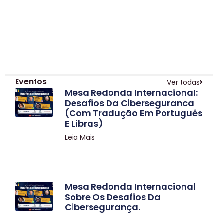
Eventos
Ver todas
Mesa Redonda Internacional:
Desafios Da Ciberseguranca
(com Tradução Em Português
E Libras)
Leia Mais
Mesa Redonda Internacional
Sobre Os Desafios Da
Cibersegurança.