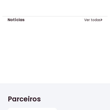
Notícias
Ver todas
Parceiros