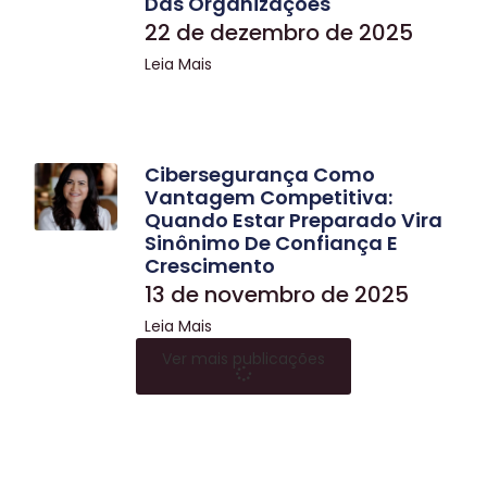
Das Organizações
22 de dezembro de 2025
Leia Mais
Cibersegurança Como
Vantagem Competitiva:
Quando Estar Preparado Vira
Sinônimo De Confiança E
Crescimento
13 de novembro de 2025
Leia Mais
Ver mais publicações