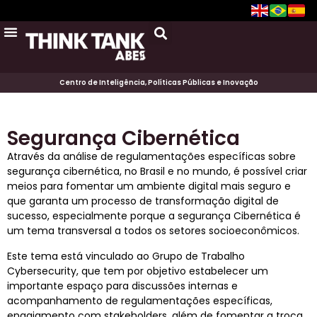
Centro de Inteligência, Políticas Públicas e Inovação
Segurança Cibernética
Através da análise de regulamentações específicas sobre
segurança cibernética, no Brasil e no mundo, é possível criar
meios para fomentar um ambiente digital mais seguro e
que garanta um processo de transformação digital de
sucesso, especialmente porque a segurança Cibernética é
um tema transversal a todos os setores socioeconômicos.
Este tema está vinculado ao Grupo de Trabalho
Cybersecurity, que tem por objetivo estabelecer um
importante espaço para discussões internas e
acompanhamento de regulamentações específicas,
engajamento com stakeholders, além de fomentar a troca