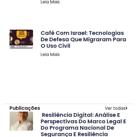
Leia Mais
Café Com Israel: Tecnologias
De Defesa Que Migraram Para
O Uso Civil
Leia Mais
Publicações
Ver todas
Resiliência Digital: Análise E
Perspectivas Do Marco Legal E
Do Programa Nacional De
Segurança E Resiliência