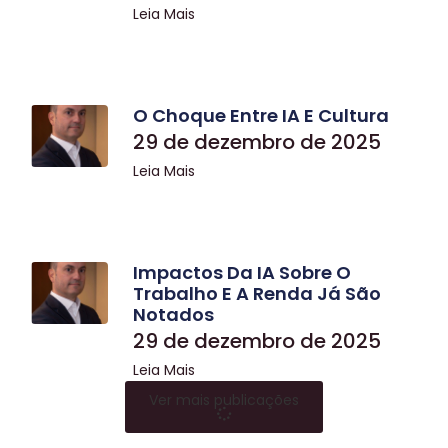
Leia Mais
O Choque Entre IA E Cultura
29 de dezembro de 2025
Leia Mais
Impactos Da IA Sobre O
Trabalho E A Renda Já São
Notados
29 de dezembro de 2025
Leia Mais
Ver mais publicações