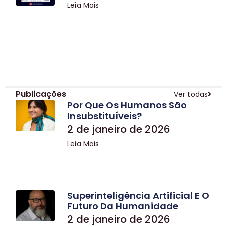
Leia Mais
Publicações
Ver todas
Por Que Os Humanos São
Insubstituíveis?
2 de janeiro de 2026
Leia Mais
Superinteligência Artificial E O
Futuro Da Humanidade
2 de janeiro de 2026