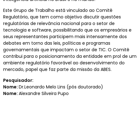
Este Grupo de Trabalho está vinculado ao Comitê
Regulatório, que tem como objetivo discutir questões
regulatórias de relevância nacional para o setor de
tecnologia e software, possibilitando que os empresários e
seus representantes participem mais intensamente dos
debates em torno das leis, políticas e programas
governamentais que impactam o setor de TIC. O Comitê
contribui para o posicionamento da entidade em prol de um
ambiente regulatório favorável ao desenvolvimento do
mercado, papel que faz parte da missão da ABES.
Pesquisador:
Nome:
Dr.Leonardo Melo Lins (pós doutorado)
Nome:
Alexandre Silveira Pupo