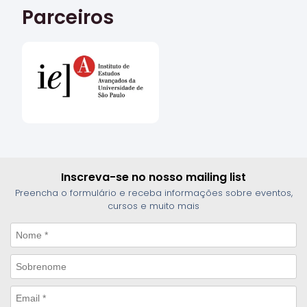
Parceiros
Inscreva-se no nosso mailing list
Preencha o formulário e receba informações sobre eventos,
cursos e muito mais