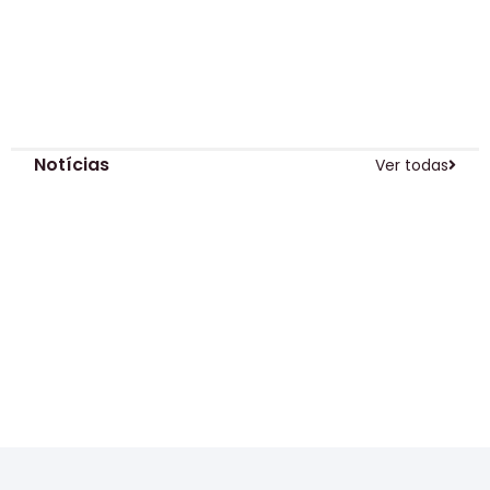
Notícias
Ver todas