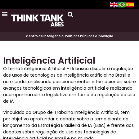
Centro de Inteligência, Políticas Públicas e Inovação
Inteligência Artificial
O tema Inteligência Artificial – IA busca discutir a regulação
dos usos de tecnologias de inteligência artificial no Brasil e
no mundo, analisando posicionamentos internacionais sobre
avanços tecnológicos em inteligência artificial e realizando
acompanhamento legislativo em torno da regulação de uso
de IA.
Vinculado ao Grupo de Trabalho Inteligência Artificial, tem
por objetivo aprofundar o debate sobre o tema diante do
lançamento da Estratégia Brasileira de IA (EBIA) e frente aos
debates sobre regulação do uso das tecnologias de
inteligência artificial no Brasil e no mundo.