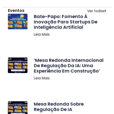
Eventos
Ver todas
Bate-Papo: Fomento À
Inovação Para Startups De
Inteligência Artificial
Leia Mais
‘Mesa Redonda Internacional
De Regulação Da IA: Uma
Experiência Em Construção’
Leia Mais
Mesa Redonda Sobre
Regulação De IA