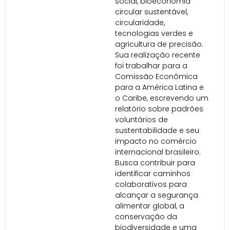
social, bioeconomia
circular sustentável,
circularidade,
tecnologias verdes e
agricultura de precisão.
Sua realização recente
foi trabalhar para a
Comissão Econômica
para a América Latina e
o Caribe, escrevendo um
relatório sobre padrões
voluntários de
sustentabilidade e seu
impacto no comércio
internacional brasileiro.
Busca contribuir para
identificar caminhos
colaborativos para
alcançar a segurança
alimentar global, a
conservação da
biodiversidade e uma