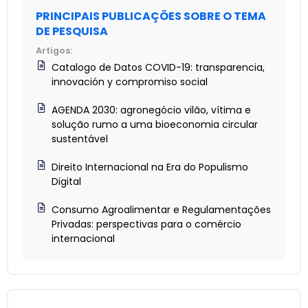
PRINCIPAIS PUBLICAÇÕES SOBRE O TEMA
DE PESQUISA
Artigos:
Catalogo de Datos COVID-19: transparencia,
innovación y compromiso social
AGENDA 2030: agronegócio vilão, vítima e
solução rumo a uma bioeconomia circular
sustentável
Direito Internacional na Era do Populismo
Digital
Consumo Agroalimentar e Regulamentações
Privadas: perspectivas para o comércio
internacional