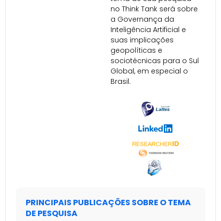
no Think Tank será sobre
a Governança da
Inteligência Artificial e
suas implicações
geopolíticas e
sociotécnicas para o Sul
Global, em especial o
Brasil.
PRINCIPAIS PUBLICAÇÕES SOBRE O TEMA
DE PESQUISA