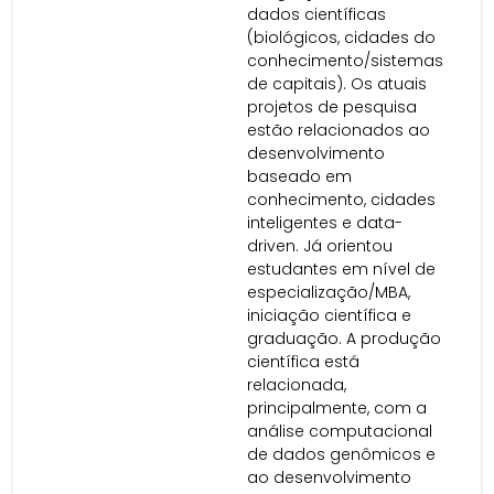
dados científicas
(biológicos, cidades do
conhecimento/sistemas
de capitais). Os atuais
projetos de pesquisa
estão relacionados ao
desenvolvimento
baseado em
conhecimento, cidades
inteligentes e data-
driven. Já orientou
estudantes em nível de
especialização/MBA,
iniciação científica e
graduação. A produção
científica está
relacionada,
principalmente, com a
análise computacional
de dados genômicos e
ao desenvolvimento