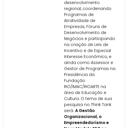
desenvolvimento
regional, coordenando
Programas de
Atratividade de
Empresas, Fóruns de
Desenvolvimento de
Negócios e participando
na criação de Leis de
Incentivo e de Especial
Interesse Econômico, e
ainda como Assessor e
Gestor de Programas na
Presidência da
Fundação
RIO/IMAC/RIOARTE na
área de Educação e
Cultura. O tema de sua
pesquisa no Think Tank
será:
A Gestão
Organizacional, o
Empreendedorismo e