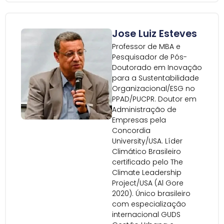
Jose Luiz Esteves
Professor de MBA e
Pesquisador de Pós-
Doutorado em Inovação
para a Sustentabilidade
Organizacional/ESG no
PPAD/PUCPR. Doutor em
Administração de
Empresas pela
Concordia
University/USA. Líder
Climático Brasileiro
certificado pelo The
Climate Leadership
Project/USA (Al Gore
2020). Único brasileiro
com especialização
internacional GUDS