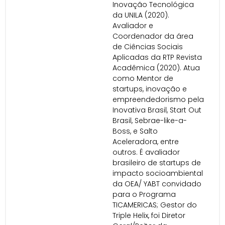
Inovação Tecnológica
da UNILA (2020).
Avaliador e
Coordenador da área
de Ciências Sociais
Aplicadas da RTP Revista
Acadêmica (2020). Atua
como Mentor de
startups, inovação e
empreendedorismo pela
Inovativa Brasil, Start Out
Brasil, Sebrae-like-a-
Boss, e Salto
Aceleradora, entre
outros. É avaliador
brasileiro de startups de
impacto socioambiental
da OEA/ YABT convidado
para o Programa
TICAMERICAS; Gestor do
Triple Helix, foi Diretor