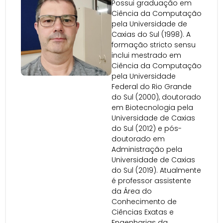
Possui graduação em
Ciência da Computação
pela Universidade de
Caxias do Sul (1998). A
formação stricto sensu
inclui mestrado em
Ciência da Computação
pela Universidade
Federal do Rio Grande
do Sul (2000), doutorado
em Biotecnologia pela
Universidade de Caxias
do Sul (2012) e pós-
doutorado em
Administração pela
Universidade de Caxias
do Sul (2019). Atualmente
é professor assistente
da Área do
Conhecimento de
Ciências Exatas e
Engenharias da