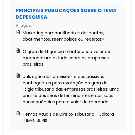
PRINCIPAIS PUBLICAÇÕES SOBRE O TEMA
DE PESQUISA
Artigos:
Marketing compartilhado – descontos,
abatimentos, reembolsos ou receitas?
O grau de litigância tributária e o valor de
mercado: um estudo sobre as empresas
brasileiras
Utilização das provisões e dos passivos
contingentes para avaliação do grau de
litígio tributário das empresas brasileiras: uma
análise dos seus determinantes e das suas
consequências para o valor de mercado
Temas Atuais de Direito Tributário – Editora
LUMEN JURIS