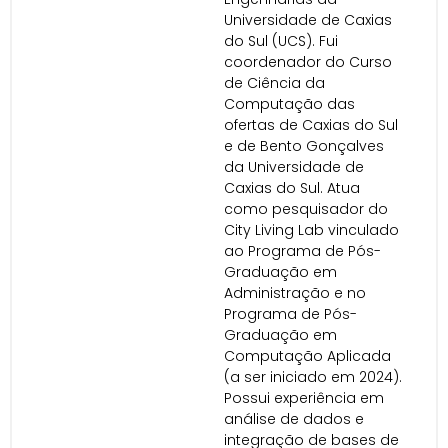
Universidade de Caxias
do Sul (UCS). Fui
coordenador do Curso
de Ciência da
Computação das
ofertas de Caxias do Sul
e de Bento Gonçalves
da Universidade de
Caxias do Sul. Atua
como pesquisador do
City Living Lab vinculado
ao Programa de Pós-
Graduação em
Administração e no
Programa de Pós-
Graduação em
Computação Aplicada
(a ser iniciado em 2024).
Possui experiência em
análise de dados e
integração de bases de