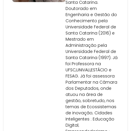
Santa Catarina.
Doutorado em
Engenharia e Gestão do
Conhecimento pela
Universidade Federal de
Santa Catarina (2016) e
Mestrado em
Administração pela
Universidade Federal de
Santa Catarina (1997). Já
foi Professora na
UFSC,UNIVALI,ESTÁCIO e
FESAG. Já foi assessora
Parlamentar na Câmara
dos Deputados, onde
atuou na área de
gestão, sobretudo, nos
temas de Ecossistemas
de inovação; Cidades
Inteligentes : Educação
Digital;