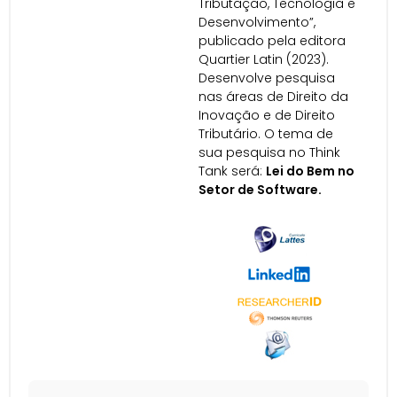
Tributação, Tecnologia e
Desenvolvimento”,
publicado pela editora
Quartier Latin (2023).
Desenvolve pesquisa
nas áreas de Direito da
Inovação e de Direito
Tributário. O tema de
sua pesquisa no Think
Tank será:
Lei do Bem no
Setor de Software.