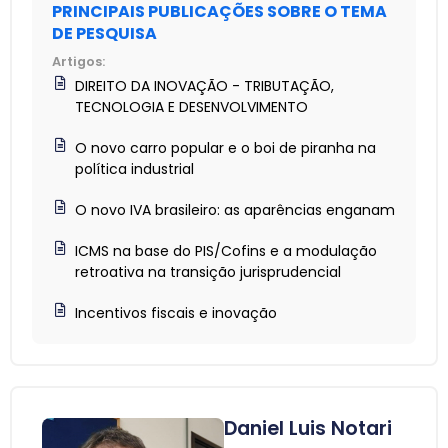
PRINCIPAIS PUBLICAÇÕES SOBRE O TEMA
DE PESQUISA
Artigos:
DIREITO DA INOVAÇÃO - TRIBUTAÇÃO,
TECNOLOGIA E DESENVOLVIMENTO
O novo carro popular e o boi de piranha na
política industrial
O novo IVA brasileiro: as aparências enganam
ICMS na base do PIS/Cofins e a modulação
retroativa na transição jurisprudencial
Incentivos fiscais e inovação
Daniel Luis Notari