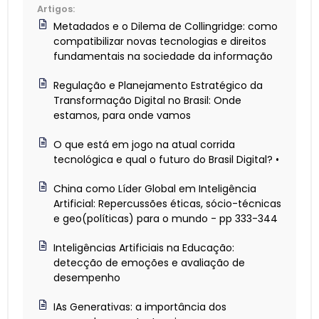
Artigos:
Metadados e o Dilema de Collingridge: como
compatibilizar novas tecnologias e direitos
fundamentais na sociedade da informação
Regulação e Planejamento Estratégico da
Transformação Digital no Brasil: Onde
estamos, para onde vamos
O que está em jogo na atual corrida
tecnológica e qual o futuro do Brasil Digital? •
China como Líder Global em Inteligência
Artificial: Repercussões éticas, sócio-técnicas
e geo(políticas) para o mundo - pp 333-344
Inteligências Artificiais na Educação:
detecção de emoções e avaliação de
desempenho
IAs Generativas: a importância dos