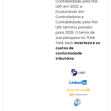
Contabilidade, pela FEA-
USP, em 2022; e
Doutorando em
Controladoria e
Contabilidade, pela FEA-
USP, término previsto
para 2026. O tema de
sua pesquisa no Think
Tank será:
Incerteza e os
custos de
conformidade
tributária.