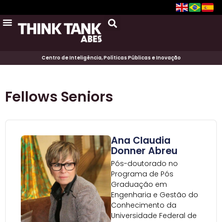
Centro de Inteligência, Políticas Públicas e Inovação
Fellows Seniors
Ana Claudia
Donner Abreu
Pós-doutorado no
Programa de Pós
Graduação em
Engenharia e Gestão do
Conhecimento da
Universidade Federal de