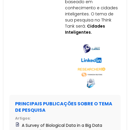
baseado em
conhecimento e cidades
inteligentes. O tema de
sua pesquisa no Think
Tank será:
Cidades
Inteligentes.
PRINCIPAIS PUBLICAÇÕES SOBRE O TEMA
DE PESQUISA
Artigos:
A Survey of Biological Data in a Big Data