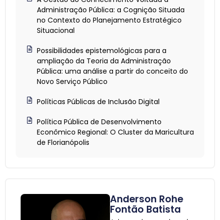
Administração Pública: a Cognição Situada
no Contexto do Planejamento Estratégico
Situacional
Possibilidades epistemológicas para a
ampliação da Teoria da Administração
Pública: uma análise a partir do conceito do
Novo Serviço Público
Políticas Públicas de Inclusão Digital
Política Pública de Desenvolvimento
Econômico Regional: O Cluster da Maricultura
de Florianópolis
Anderson Rohe
Fontão Batista