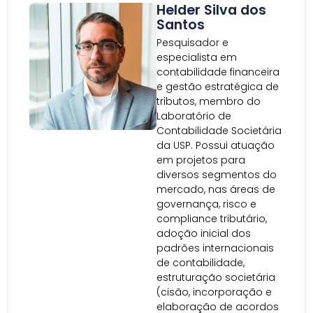
Helder Silva dos
Santos
Pesquisador e
especialista em
contabilidade financeira
e gestão estratégica de
tributos, membro do
Laboratório de
Contabilidade Societária
da USP. Possui atuação
em projetos para
diversos segmentos do
mercado, nas áreas de
governança, risco e
compliance tributário,
adoção inicial dos
padrões internacionais
de contabilidade,
estruturação societária
(cisão, incorporação e
elaboração de acordos