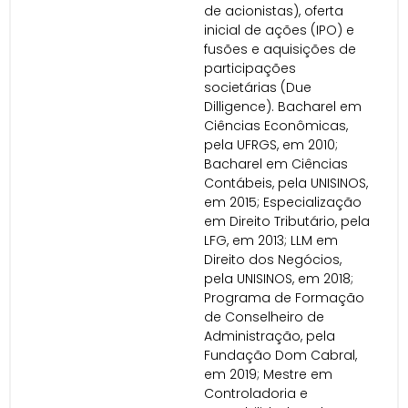
de acionistas), oferta
inicial de ações (IPO) e
fusões e aquisições de
participações
societárias (Due
Dilligence). Bacharel em
Ciências Econômicas,
pela UFRGS, em 2010;
Bacharel em Ciências
Contábeis, pela UNISINOS,
em 2015; Especialização
em Direito Tributário, pela
LFG, em 2013; LLM em
Direito dos Negócios,
pela UNISINOS, em 2018;
Programa de Formação
de Conselheiro de
Administração, pela
Fundação Dom Cabral,
em 2019; Mestre em
Controladoria e