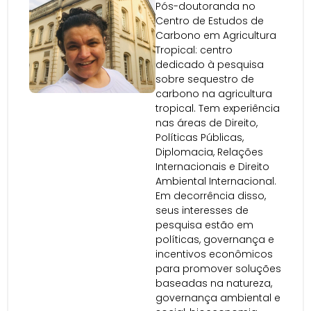
Pós-doutoranda no
Centro de Estudos de
Carbono em Agricultura
Tropical: centro
dedicado à pesquisa
sobre sequestro de
carbono na agricultura
tropical. Tem experiência
nas áreas de Direito,
Políticas Públicas,
Diplomacia, Relações
Internacionais e Direito
Ambiental Internacional.
Em decorrência disso,
seus interesses de
pesquisa estão em
políticas, governança e
incentivos econômicos
para promover soluções
baseadas na natureza,
governança ambiental e