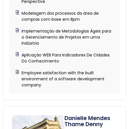
Perspective
Modelagem dos processos da área de
compras com base em Bpm
Implementação de Metodologias Ágeis para
o Gerenciamento de Projetos em uma
Indústria
Aplicação WEB Para Indicadores De Cidades
Do Conhecimento
Employee satisfaction with the built
environment of a software development
company
Danielle Mendes
Thame Denny