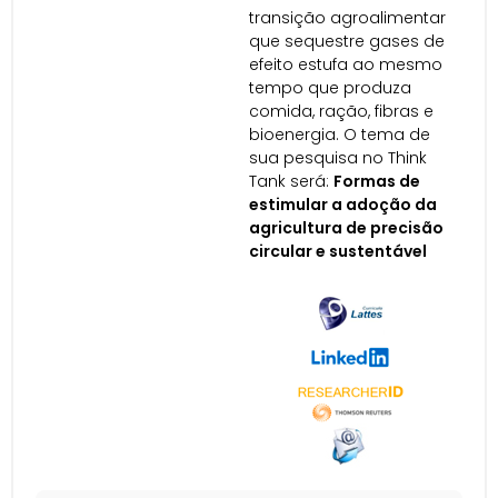
transição agroalimentar
que sequestre gases de
efeito estufa ao mesmo
tempo que produza
comida, ração, fibras e
bioenergia. O tema de
sua pesquisa no Think
Tank será:
Formas de
estimular a adoção da
agricultura de precisão
circular e sustentável