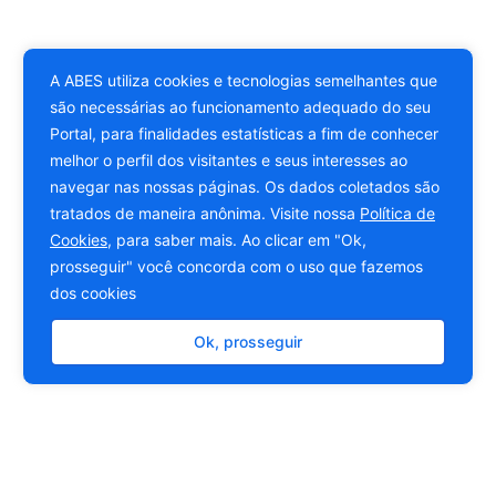
A ABES utiliza cookies e tecnologias semelhantes que
são necessárias ao funcionamento adequado do seu
Portal, para finalidades estatísticas a fim de conhecer
melhor o perfil dos visitantes e seus interesses ao
navegar nas nossas páginas. Os dados coletados são
tratados de maneira anônima. Visite nossa
Política de
Cookies
, para saber mais. Ao clicar em "Ok,
prosseguir" você concorda com o uso que fazemos
dos cookies
Ok, prosseguir