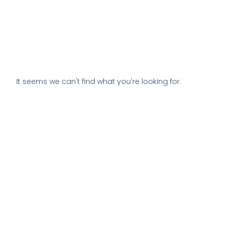
It seems we can't find what you're looking for.