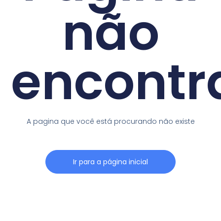
não
encontr
A pagina que você está procurando não existe
Ir para a página inicial