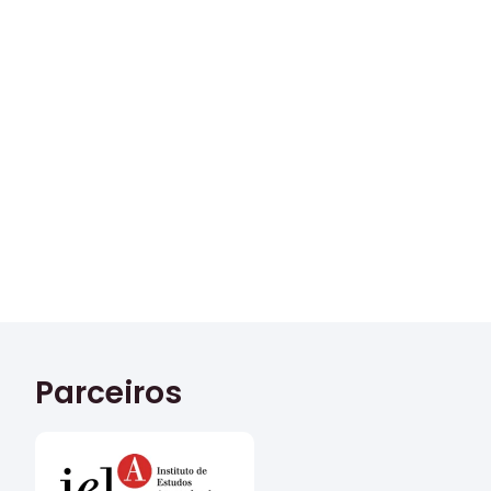
Parceiros