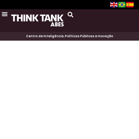
Centro de Inteligência, Políticas Públicas e Inovação