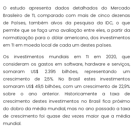
O estudo apresenta dados detalhados do Mercado
Brasileiro de TI, comparado com mais de cinco dezenas
de Países, também alvos da pesquisa da IDC, o que
permite que se faça uma avaliação entre eles, a partir da
normatização para o dólar americano, dos investimentos
em TI em moeda local de cada um destes países.
Os investimentos mundiais em TI em 2020, que
consideram os gastos em software, hardware e serviços,
somaram US$ 2.395 bilhões, representando um
crescimento de 2,5%. No Brasil estes investimentos
somaram US$ 49,5 bilhões, com um crescimento de 22,9%
sobre o ano anterior. Historicamente a taxa de
crescimento destes investimentos no Brasil fica próximo
do dobro da média mundial, mas no ano passado a taxa
de crescimento foi quase dez vezes maior que a média
mundial.