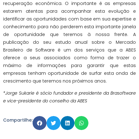
recuperação econômica. O importante é as empresas
estarem atentas para acompanhar esta evolução e
identificar as oportunidades com base em sua expertise e
conhecimento para não perderem esta importante janela
de oportunidade que teremos à nossa frente. A
publicação do seu estudo anual sobre o Mercado
Brasileiro de Software é um dos serviços que a ABES
oferece a seus associados como forma de trazer o
máximo de informações para garantir que estas
empresas tenham oportunidade de surfar esta onda de
crescimento que teremos nos próximos anos.
*Jorge Sukarie é sócio fundador e presidente da Brasoftware
e vice-presidente do conselho da ABES
Compartilhe: