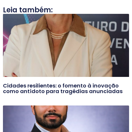
Leia também:
Cidades resilientes: o fomento à inovação
como antídoto para tragédias anunciadas