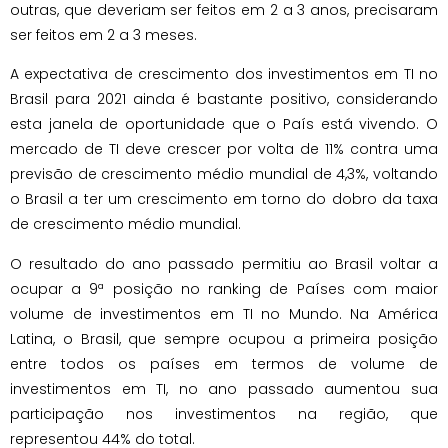
outras, que deveriam ser feitos em 2 a 3 anos, precisaram
ser feitos em 2 a 3 meses.
A expectativa de crescimento dos investimentos em TI no
Brasil para 2021 ainda é bastante positivo, considerando
esta janela de oportunidade que o País está vivendo. O
mercado de TI deve crescer por volta de 11% contra uma
previsão de crescimento médio mundial de 4,3%, voltando
o Brasil a ter um crescimento em torno do dobro da taxa
de crescimento médio mundial.
O resultado do ano passado permitiu ao Brasil voltar a
ocupar a 9ª posição no ranking de Países com maior
volume de investimentos em TI no Mundo. Na América
Latina, o Brasil, que sempre ocupou a primeira posição
entre todos os países em termos de volume de
investimentos em TI, no ano passado aumentou sua
participação nos investimentos na região, que
representou 44% do total.