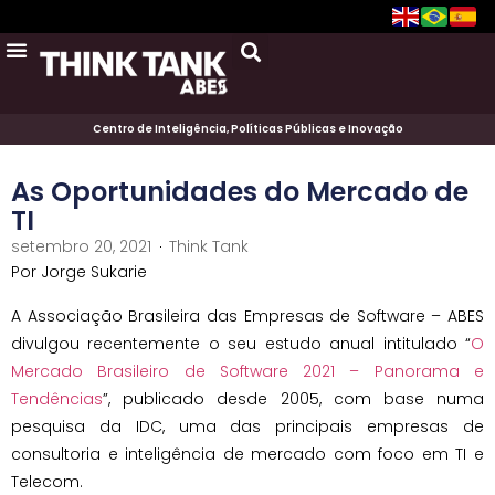
Centro de Inteligência, Políticas Públicas e Inovação
As Oportunidades do Mercado de
TI
setembro 20, 2021
Think Tank
Por Jorge Sukarie
A Associação Brasileira das Empresas de Software – ABES
divulgou recentemente o seu estudo anual intitulado “
O
Mercado Brasileiro de Software 2021 – Panorama e
Tendências
”, publicado desde 2005, com base numa
pesquisa da IDC, uma das principais empresas de
consultoria e inteligência de mercado com foco em TI e
Telecom.