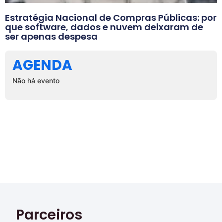
Estratégia Nacional de Compras Públicas: por
que software, dados e nuvem deixaram de
ser apenas despesa
AGENDA
Não há evento
Parceiros