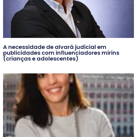
A necessidade de alvará judicial em
publicidades com influenciadores mirins
(crianças e adolescentes)