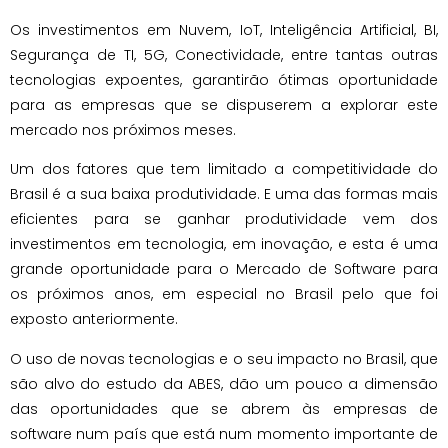
Os investimentos em Nuvem, IoT, Inteligência Artificial, BI,
Segurança de TI, 5G, Conectividade, entre tantas outras
tecnologias expoentes, garantirão ótimas oportunidade
para as empresas que se dispuserem a explorar este
mercado nos próximos meses.
Um dos fatores que tem limitado a competitividade do
Brasil é a sua baixa produtividade. E uma das formas mais
eficientes para se ganhar produtividade vem dos
investimentos em tecnologia, em inovação, e esta é uma
grande oportunidade para o Mercado de Software para
os próximos anos, em especial no Brasil pelo que foi
exposto anteriormente.
O uso de novas tecnologias e o seu impacto no Brasil, que
são alvo do estudo da ABES, dão um pouco a dimensão
das oportunidades que se abrem às empresas de
software num país que está num momento importante de