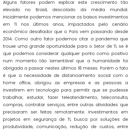
Alguns fatores podem explicar este crescimento tão
elevado no Brasil, descolado da média mundial.
Inicialmente podemos mencionar os baixos investimentos
em TI nos últimos anos, impactados pelo cenário
econômico desafiador que o País vem passando desde
2014. Como outro fator podemos citar a pandemia que
trouxe uma grande oportunidade para o Setor de TI, se é
que podemos considerar qualquer ponto como positivo
num momento tão lamentável que a humanidade foi
obrigada a passar nestes últimos 18 meses. Porém o fato
é que a necessidade de distanciamento social com o
home office, obrigou as empresas e as pessoas a
investirem em tecnologia para permitir que se pudesse
trabalhar, estudar, fazer teleatendimento, teleconsulta,
compras, contratar serviços, entre outras atividades que
precisaram ser feitas remotamente. Investimentos em
projetos em segurança de TI, busca por soluções de
produtividade, comunicação, redução de custos, entre