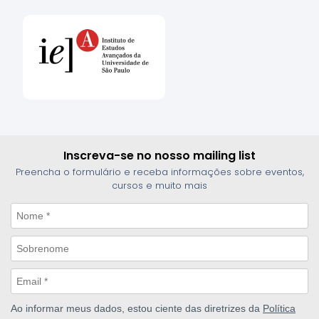
Inscreva-se no nosso mailing list
Preencha o formulário e receba informações sobre eventos,
cursos e muito mais
Ao informar meus dados, estou ciente das diretrizes da
Política