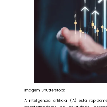
Imagem: Shutterstock
A inteligência artificial (IA) está rapi