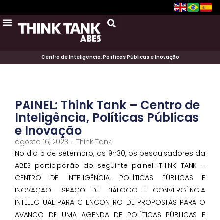
Centro de Inteligência, Políticas Públicas e Inovação
PAINEL: Think Tank – Centro de
Inteligência, Políticas Públicas
e Inovação
agosto 16, 2023
Think Tank
No dia 5 de setembro, as 9h30, os pesquisadores da
ABES participarão do seguinte painel: THINK TANK –
CENTRO DE INTELIGÊNCIA, POLÍTICAS PÚBLICAS E
INOVAÇÃO: ESPAÇO DE DIÁLOGO E CONVERGÊNCIA
INTELECTUAL PARA O ENCONTRO DE PROPOSTAS PARA O
AVANÇO DE UMA AGENDA DE POLÍTICAS PÚBLICAS E