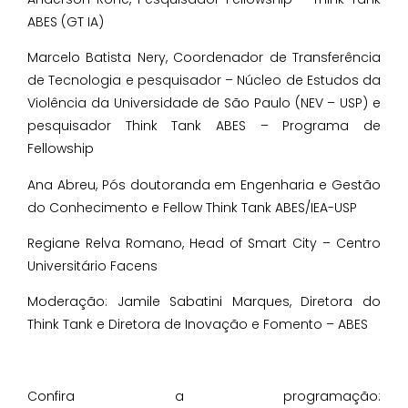
ABES (GT IA)
Marcelo Batista Nery, Coordenador de Transferência
de Tecnologia e pesquisador – Núcleo de Estudos da
Violência da Universidade de São Paulo (NEV – USP) e
pesquisador Think Tank ABES – Programa de
Fellowship
Ana Abreu, Pós doutoranda em Engenharia e Gestão
do Conhecimento e Fellow Think Tank ABES/IEA-USP
Regiane Relva Romano, Head of Smart City – Centro
Universitário Facens
Moderação: Jamile Sabatini Marques, Diretora do
Think Tank e Diretora de Inovação e Fomento – ABES
Confira a programação: