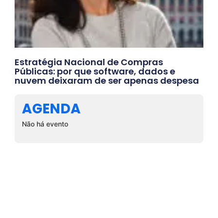
Estratégia Nacional de Compras
Públicas: por que software, dados e
nuvem deixaram de ser apenas despesa
AGENDA
Não há evento