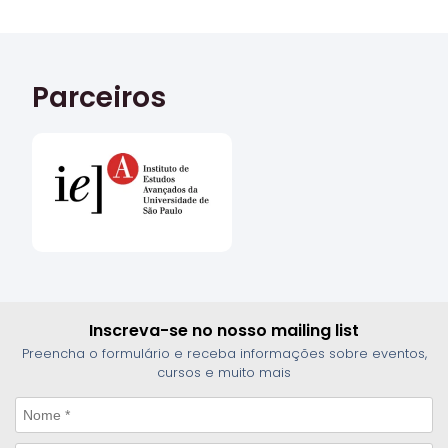
Parceiros
Inscreva-se no nosso mailing list
Preencha o formulário e receba informações sobre eventos,
cursos e muito mais