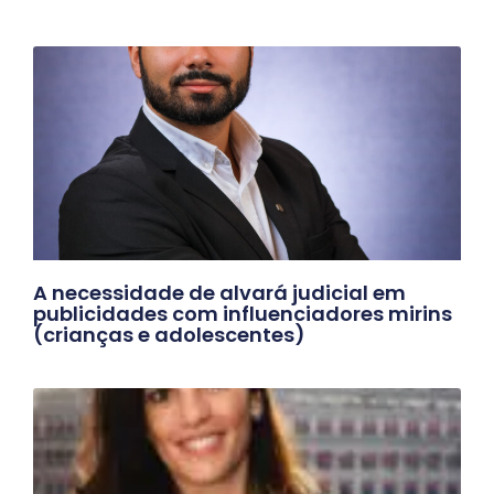
A necessidade de alvará judicial em
publicidades com influenciadores mirins
(crianças e adolescentes)