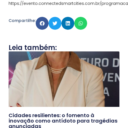
https://evento.connectedsmartcities.com.br/programac
Compartilhe:
Leia também:
Cidades resilientes: o fomento à
inovação como antídoto para tragédias
anunciadas