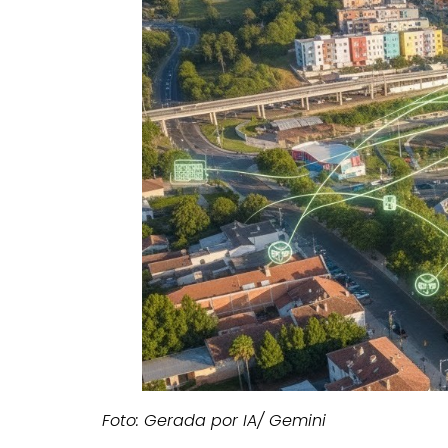
Foto: Gerada por IA/ Gemini