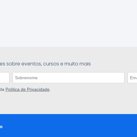
es sobre eventos, cursos e muito mais
 da
Política de Privacidade
.
o