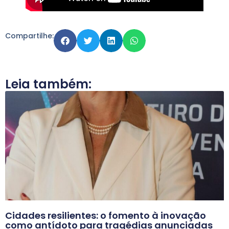
Compartilhe:
Leia também:
Cidades resilientes: o fomento à inovação
como antídoto para tragédias anunciadas