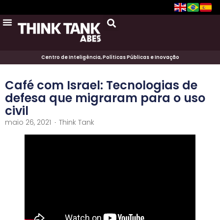
Centro de Inteligência, Políticas Públicas e Inovação
Café com Israel: Tecnologias de
defesa que migraram para o uso
civil
maio 26, 2021
Think Tank