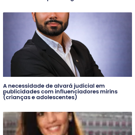
A necessidade de alvará judicial em
publicidades com influenciadores mirins
(crianças e adolescentes)