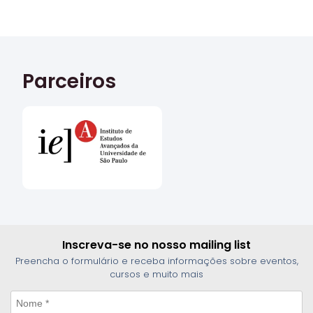
Parceiros
Inscreva-se no nosso mailing list
Preencha o formulário e receba informações sobre eventos,
cursos e muito mais