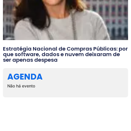
Estratégia Nacional de Compras Públicas: por
que software, dados e nuvem deixaram de
ser apenas despesa
AGENDA
Não há evento