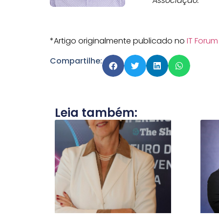
Associação.
*Artigo originalmente publicado no
IT Forum
Compartilhe:
Leia também: