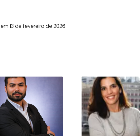
em 13 de fevereiro de 2026