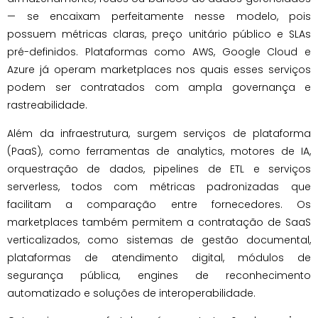
— se encaixam perfeitamente nesse modelo, pois
possuem métricas claras, preço unitário público e SLAs
pré-definidos. Plataformas como AWS, Google Cloud e
Azure já operam marketplaces nos quais esses serviços
podem ser contratados com ampla governança e
rastreabilidade.
Além da infraestrutura, surgem serviços de plataforma
(PaaS), como ferramentas de analytics, motores de IA,
orquestração de dados, pipelines de ETL e serviços
serverless, todos com métricas padronizadas que
facilitam a comparação entre fornecedores. Os
marketplaces também permitem a contratação de SaaS
verticalizados, como sistemas de gestão documental,
plataformas de atendimento digital, módulos de
segurança pública, engines de reconhecimento
automatizado e soluções de interoperabilidade.