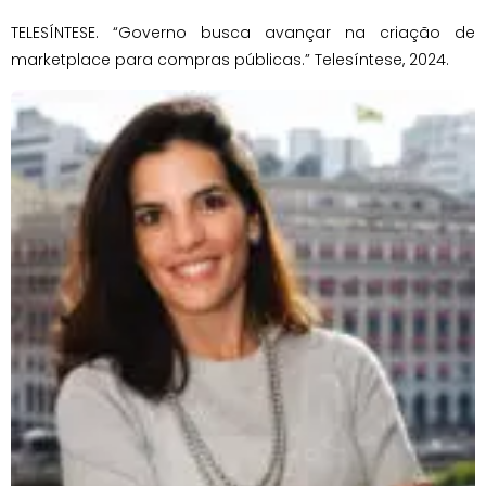
TELESÍNTESE. “Governo busca avançar na criação de
marketplace para compras públicas.” Telesíntese, 2024.