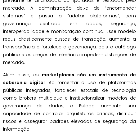
previamente analisadas, comparadas e testadas pelo
mercado. A administração deixa de “encomendar
sistemas” e passa a “adotar plataformas”, com
governança centrada em dados, segurança,
interoperabilidade e monitoração contínua. Esse modelo
reduz drasticamente custos de transação, aumenta a
transparência e fortalece a governança, pois o catálogo
público e os preços de referência impedem distorções de
mercado.
Além disso, os
marketplaces são um instrumento de
soberania digital
. Ao fomentar o uso de plataformas
públicas integradas, fortalecer estatais de tecnologia
como brokers multicloud e institucionalizar modelos de
governança de dados, o Estado aumenta sua
capacidade de controlar arquiteturas críticas, distribuir
riscos e assegurar padrões elevados de segurança da
informação.