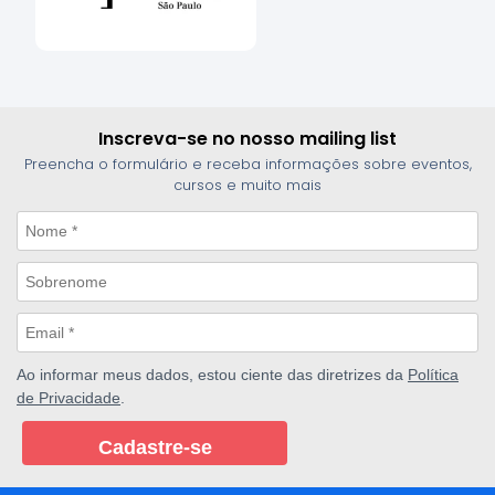
Inscreva-se no nosso mailing list
Preencha o formulário e receba informações sobre eventos,
cursos e muito mais
Ao informar meus dados, estou ciente das diretrizes da
Política
de Privacidade
.
Cadastre-se