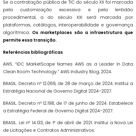
Se a contratação pública de TIC do século XX foi marcada
pela customização excessiva e pela lentidão
procedimental, a do século XXI será marcada por
plataformas, catálogos, interoperabilidade e governança
algorítmica.
Os marketplaces são a infraestrutura que
permite essa transição.
Referências bibliográficas
AWS. “IDC MarketScape Names AWS as a Leader in Data
Clean Room Technology.” AWS Industry Blog, 2024.
BRASIL. Decreto nº 12.069, de 28 de março de 2024. Institui a
Estratégia Nacional de Governo Digital 2024–2027.
BRASIL. Decreto nº 12.198, de 17 de junho de 2024. Estabelece
a Estratégia Federal de Governo Digital 2024–2027.
BRASIL. Lei nº 14.133, de 1º de abril de 2021. Institui a Nova Lei
de Licitações e Contratos Administrativos.