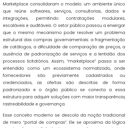
Marketplace consolidaram o modelo: um ambiente único
que reúne softwares, serviços, consultorias, dados e
integrações, permitindo contratações modulares,
escaláveis e auditáveis. O setor público passou a enxergar
que o mesmo mecanismo pode resolver um problema
estrutural das compras governamentais: a fragmentação
de catálogos, a dificuldade de comparação de preços, a
ausência de padronização de serviços e a lentidão dos
processos licitatórios. Assim, “marketplace” passa a ser
entendido como um ecossistema normatizado, onde
fornecedores são previamente cadastrados ou
credenciados, as ofertas são descritas de forma
padronizada e o órgão público se conecta a essa
estrutura para adquirir soluções com maior transparência,
rastreabilidade e governança.
Esse conceito moderno se descola da noção tradicional
de mero “portal de compras”. Ele se aproxima da lógica