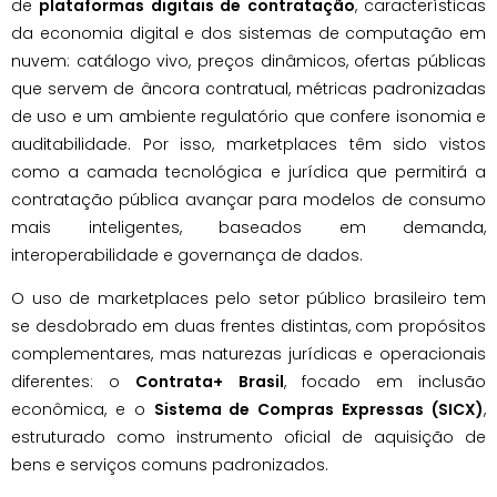
de
plataformas digitais de contratação
, características
da economia digital e dos sistemas de computação em
nuvem: catálogo vivo, preços dinâmicos, ofertas públicas
que servem de âncora contratual, métricas padronizadas
de uso e um ambiente regulatório que confere isonomia e
auditabilidade. Por isso, marketplaces têm sido vistos
como a camada tecnológica e jurídica que permitirá a
contratação pública avançar para modelos de consumo
mais inteligentes, baseados em demanda,
interoperabilidade e governança de dados.
O uso de marketplaces pelo setor público brasileiro tem
se desdobrado em duas frentes distintas, com propósitos
complementares, mas naturezas jurídicas e operacionais
diferentes: o
Contrata+ Brasil
, focado em inclusão
econômica, e o
Sistema de Compras Expressas (SICX)
,
estruturado como instrumento oficial de aquisição de
bens e serviços comuns padronizados.