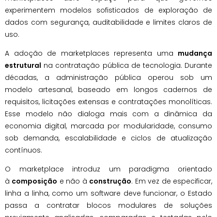
experimentem modelos sofisticados de exploração de
dados com segurança, auditabilidade e limites claros de
uso.
A adoção de marketplaces representa uma
mudança
estrutural
na contratação pública de tecnologia. Durante
décadas, a administração pública operou sob um
modelo artesanal, baseado em longos cadernos de
requisitos, licitações extensas e contratações monolíticas.
Esse modelo não dialoga mais com a dinâmica da
economia digital, marcada por modularidade, consumo
sob demanda, escalabilidade e ciclos de atualização
contínuos.
O marketplace introduz um paradigma orientado
à
composição
e não à
construção
. Em vez de especificar,
linha a linha, como um software deve funcionar, o Estado
passa a contratar blocos modulares de soluções