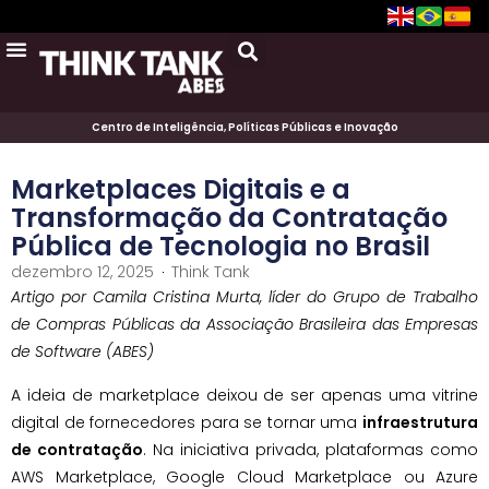
Centro de Inteligência, Políticas Públicas e Inovação
Marketplaces Digitais e a
Transformação da Contratação
Pública de Tecnologia no Brasil
dezembro 12, 2025
Think Tank
Artigo por Camila Cristina Murta, líder do Grupo de Trabalho
de Compras Públicas da Associação Brasileira das Empresas
de Software (ABES)
A ideia de marketplace deixou de ser apenas uma vitrine
digital de fornecedores para se tornar uma
infraestrutura
de contratação
. Na iniciativa privada, plataformas como
AWS Marketplace, Google Cloud Marketplace ou Azure