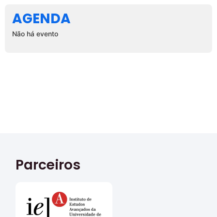
AGENDA
Não há evento
Parceiros