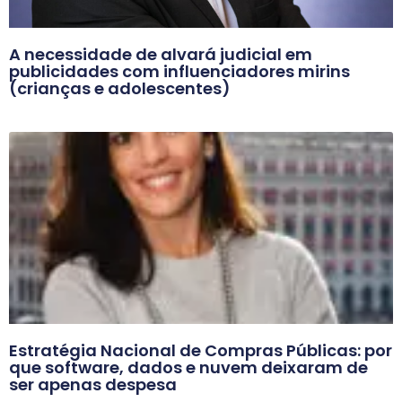
A necessidade de alvará judicial em
publicidades com influenciadores mirins
(crianças e adolescentes)
Estratégia Nacional de Compras Públicas: por
que software, dados e nuvem deixaram de
ser apenas despesa