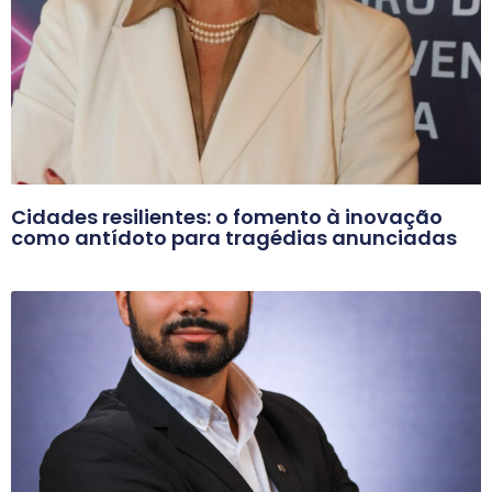
Cidades resilientes: o fomento à inovação
como antídoto para tragédias anunciadas