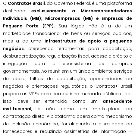
O
Contrata+ Brasil
, do Governo Federal, é uma plataforma
destinada
exclusivamente a Microempreendedores
Individuais (MEI), Microempresas (ME) e Empresas de
Pequeno Porte (EPP)
. Sua lógica não é a de um
marketplace transacional de bens ou serviços públicos,
mas a de uma
infraestrutura de apoio a pequenos
negócios
, oferecendo ferramentas para capacitação,
desburocratização, regularização fiscal, acesso a crédito e
integração com o ecossistema de compras
governamentais. Ao reunir em um único ambiente serviços
de apoio, trilhas de capacitação, oportunidades de
negócios e orientações regulatórias, o Contrata+ Brasil
prepara as MPEs para competir no mercado público e, por
isso, deve ser entendido como um
antecedente
institucional
, e não como um marketplace de
contratação direta. A plataforma opera como mecanismo
de inclusão econômica, fortalecendo a pluralidade de
fornecedores e reduzindo assimetrias de informação —