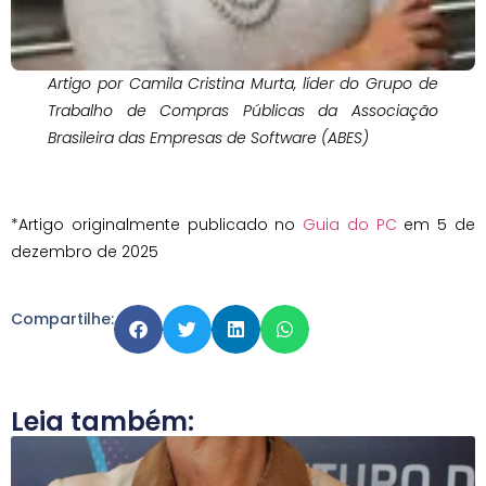
Artigo por Camila Cristina Murta, líder do Grupo de
Trabalho de Compras Públicas da Associação
Brasileira das Empresas de Software (ABES)
*Artigo originalmente publicado no
Guia do PC
em 5 de
dezembro de 2025
Compartilhe:
Leia também: