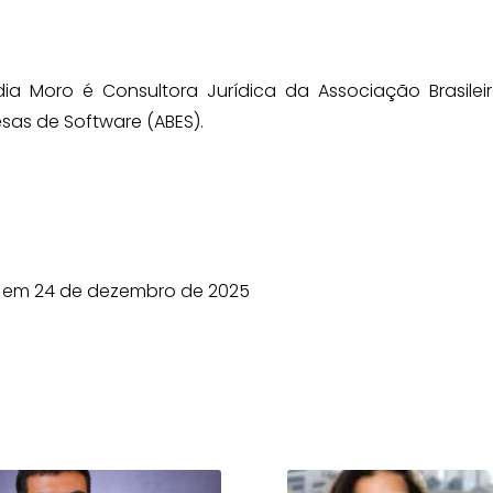
ia Moro é Consultora Jurídica da Associação Brasilei
sas de Software (ABES).
em 24 de dezembro de 2025