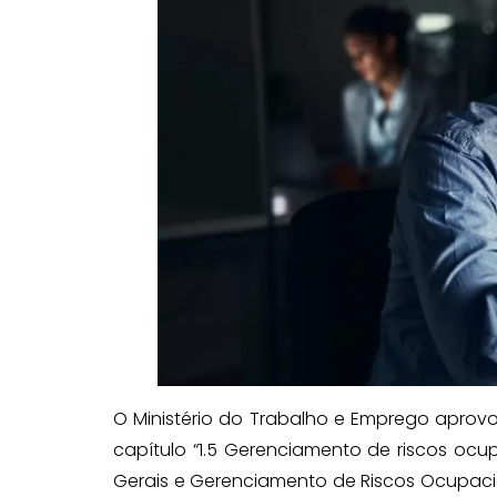
O Ministério do Trabalho e Emprego aprovou
capítulo “1.5 Gerenciamento de riscos ocu
Gerais e Gerenciamento de Riscos Ocupacio