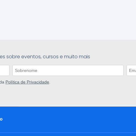
es sobre eventos, cursos e muito mais
 da
Política de Privacidade
.
o