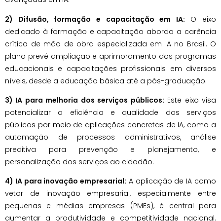
2) Difusão, formação e capacitação em IA:
O eixo
dedicado à formação e capacitação aborda a carência
crítica de mão de obra especializada em IA no Brasil. O
plano prevê ampliação e aprimoramento dos programas
educacionais e capacitações profissionais em diversos
níveis, desde a educação básica até a pós-graduação.
3) IA para melhoria dos serviços públicos:
Este eixo visa
potencializar a eficiência e qualidade dos serviços
públicos por meio de aplicações concretas de IA, como a
automação de processos administrativos, análise
preditiva para prevenção e planejamento, e
personalização dos serviços ao cidadão.
4) IA para inovação empresarial:
A aplicação de IA como
vetor de inovação empresarial, especialmente entre
pequenas e médias empresas (PMEs), é central para
aumentar a produtividade e competitividade nacional.