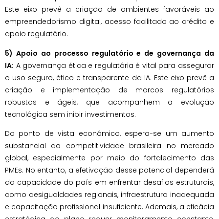
Este eixo prevê a criação de ambientes favoráveis ao
empreendedorismo digital, acesso facilitado ao crédito e
apoio regulatório.
5) Apoio ao processo regulatório e de governança da
IA:
A governança ética e regulatória é vital para assegurar
o uso seguro, ético e transparente da IA. Este eixo prevê a
criação e implementação de marcos regulatórios
robustos e ágeis, que acompanhem a evolução
tecnológica sem inibir investimentos.
Do ponto de vista econômico, espera-se um aumento
substancial da competitividade brasileira no mercado
global, especialmente por meio do fortalecimento das
PMEs. No entanto, a efetivação desse potencial dependerá
da capacidade do país em enfrentar desafios estruturais,
como desigualdades regionais, infraestrutura inadequada
e capacitação profissional insuficiente. Ademais, a eficácia