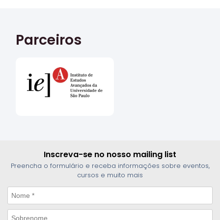
Parceiros
Inscreva-se no nosso mailing list
Preencha o formulário e receba informações sobre eventos,
cursos e muito mais