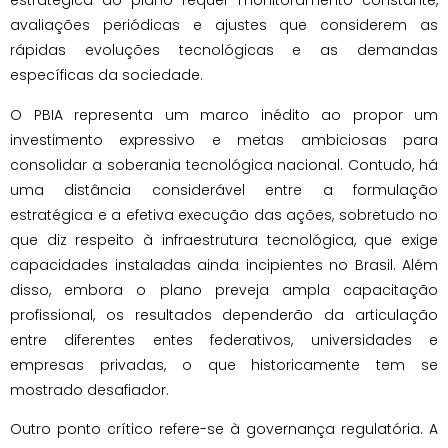
estratégica do plano requer monitoramento constante,
avaliações periódicas e ajustes que considerem as
rápidas evoluções tecnológicas e as demandas
específicas da sociedade.
O PBIA representa um marco inédito ao propor um
investimento expressivo e metas ambiciosas para
consolidar a soberania tecnológica nacional. Contudo, há
uma distância considerável entre a formulação
estratégica e a efetiva execução das ações, sobretudo no
que diz respeito à infraestrutura tecnológica, que exige
capacidades instaladas ainda incipientes no Brasil. Além
disso, embora o plano preveja ampla capacitação
profissional, os resultados dependerão da articulação
entre diferentes entes federativos, universidades e
empresas privadas, o que historicamente tem se
mostrado desafiador.
Outro ponto crítico refere-se à governança regulatória. A