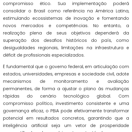
compromisso ético. Sua implementação poderá
consolidar o Brasil como referência na América Latina,
estimulando ecossistemas de inovação e fomentando
novos mercados e competências. No entanto, a
realização plena de seus objetivos dependerá da
superação dos desafios históricos do país, como
desigualdades regionais, limitações na infraestrutura e
déficit de profissionais especializados.
É fundamental que o governo federal, em articulação com
estados, universidades, empresas e sociedade civil, adote
mecanismos de monitoramento e avaliação
permanentes, de forma a ajustar o plano às mudanças
rápidas do cenário tecnológico global. Com
compromisso político, investimento consistente e uma
governança eficaz, o PBIA pode efetivamente transformar
potencial em resultados concretos, garantindo que a
inteligência artificial seja um vetor de prosperidade