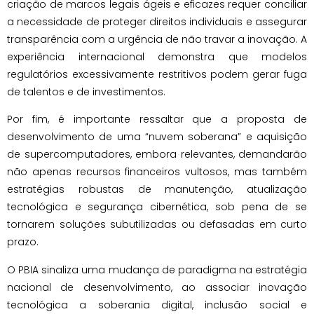
criação de marcos legais ágeis e eficazes requer conciliar
a necessidade de proteger direitos individuais e assegurar
transparência com a urgência de não travar a inovação. A
experiência internacional demonstra que modelos
regulatórios excessivamente restritivos podem gerar fuga
de talentos e de investimentos.
Por fim, é importante ressaltar que a proposta de
desenvolvimento de uma “nuvem soberana” e aquisição
de supercomputadores, embora relevantes, demandarão
não apenas recursos financeiros vultosos, mas também
estratégias robustas de manutenção, atualização
tecnológica e segurança cibernética, sob pena de se
tornarem soluções subutilizadas ou defasadas em curto
prazo.
O PBIA sinaliza uma mudança de paradigma na estratégia
nacional de desenvolvimento, ao associar inovação
tecnológica a soberania digital, inclusão social e