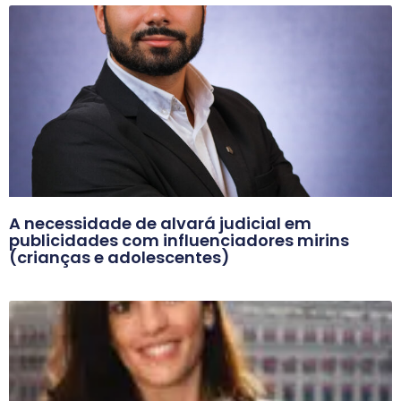
A necessidade de alvará judicial em
publicidades com influenciadores mirins
(crianças e adolescentes)