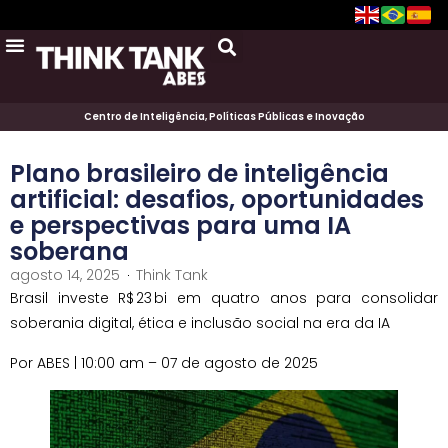
Centro de Inteligência, Políticas Públicas e Inovação
Plano brasileiro de inteligência
artificial: desafios, oportunidades
e perspectivas para uma IA
soberana
agosto 14, 2025
Think Tank
Brasil investe R$ 23 bi em quatro anos para consolidar
soberania digital, ética e inclusão social na era da IA
Por ABES | 10:00 am – 07 de agosto de 2025