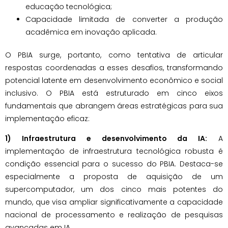
educação tecnológica;
Capacidade limitada de converter a produção
acadêmica em inovação aplicada.
O PBIA surge, portanto, como tentativa de articular
respostas coordenadas a esses desafios, transformando
potencial latente em desenvolvimento econômico e social
inclusivo. O PBIA está estruturado em cinco eixos
fundamentais que abrangem áreas estratégicas para sua
implementação eficaz:
1) Infraestrutura e desenvolvimento da IA:
A
implementação de infraestrutura tecnológica robusta é
condição essencial para o sucesso do PBIA. Destaca-se
especialmente a proposta de aquisição de um
supercomputador, um dos cinco mais potentes do
mundo, que visa ampliar significativamente a capacidade
nacional de processamento e realização de pesquisas
avançadas em IA.