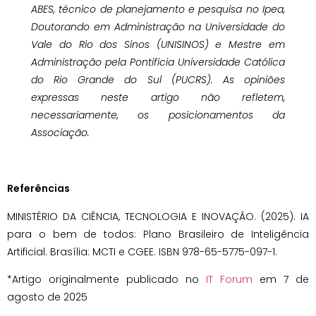
ABES, técnico de planejamento e pesquisa no Ipea,
Doutorando em Administração na Universidade do
Vale do Rio dos Sinos (UNISINOS) e Mestre em
Administração pela Pontifícia Universidade Católica
do Rio Grande do Sul (PUCRS). As opiniões
expressas neste artigo não refletem,
necessariamente, os posicionamentos da
Associação.
Referências
MINISTÉRIO DA CIÊNCIA, TECNOLOGIA E INOVAÇÃO. (2025). IA
para o bem de todos: Plano Brasileiro de Inteligência
Artificial. Brasília: MCTI e CGEE. ISBN 978-65-5775-097-1.
*Artigo originalmente publicado no
IT Forum
em 7 de
agosto de 2025