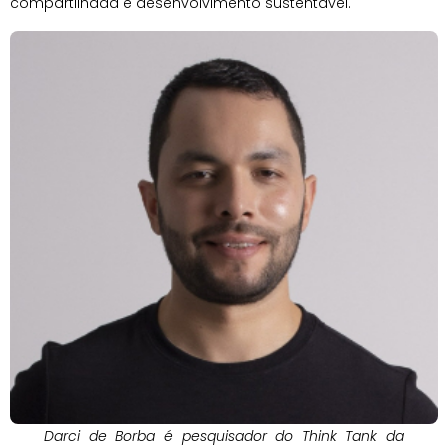
compartilhada e desenvolvimento sustentável.
Darci de Borba é pesquisador do
Think Tank da