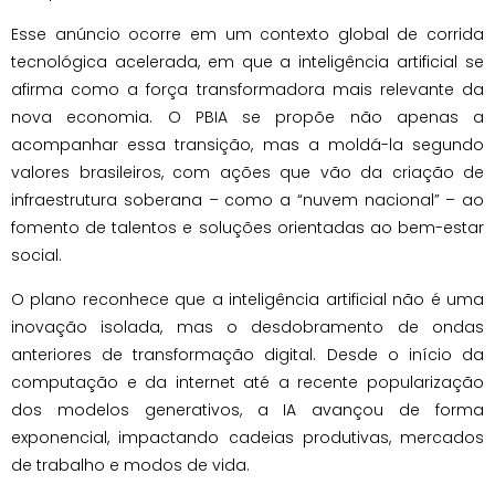
Esse anúncio ocorre em um contexto global de corrida
tecnológica acelerada, em que a inteligência artificial se
afirma como a força transformadora mais relevante da
nova economia. O PBIA se propõe não apenas a
acompanhar essa transição, mas a moldá-la segundo
valores brasileiros, com ações que vão da criação de
infraestrutura soberana – como a “nuvem nacional” – ao
fomento de talentos e soluções orientadas ao bem-estar
social.
O plano reconhece que a inteligência artificial não é uma
inovação isolada, mas o desdobramento de ondas
anteriores de transformação digital. Desde o início da
computação e da internet até a recente popularização
dos modelos generativos, a IA avançou de forma
exponencial, impactando cadeias produtivas, mercados
de trabalho e modos de vida.