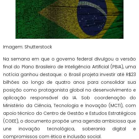
Imagem: Shutterstock
Na semana em que o governo federal divulgou a versão
final do Plano Brasileiro de Inteligência Artificial (PBIA), uma
notícia ganhou destaque: o Brasil projeta investir até R$23
bilhões ao longo de quatro anos para consolidar sua
posição como protagonista global no desenvolvimento e
aplicação responsável da IA. Sob coordenação do
Ministério da Ciência, Tecnologia e Inovação (MCTI), com
apoio técnico do Centro de Gestão e Estudos Estratégicos
(CGEE), o documento propõe uma agenda ambiciosa que
une inovação tecnológica, soberania digital e
compromissos com ética e inclusão social.