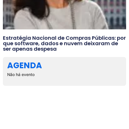
Estratégia Nacional de Compras Públicas: por
que software, dados e nuvem deixaram de
ser apenas despesa
AGENDA
Não há evento