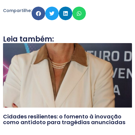
Compartilhe:
Leia também:
Cidades resilientes: o fomento à inovação
como antídoto para tragédias anunciadas