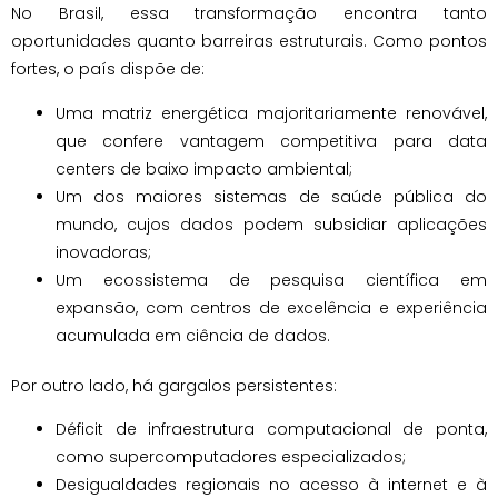
No Brasil, essa transformação encontra tanto
oportunidades quanto barreiras estruturais. Como pontos
fortes, o país dispõe de:
Uma matriz energética majoritariamente renovável,
que confere vantagem competitiva para data
centers de baixo impacto ambiental;
Um dos maiores sistemas de saúde pública do
mundo, cujos dados podem subsidiar aplicações
inovadoras;
Um ecossistema de pesquisa científica em
expansão, com centros de excelência e experiência
acumulada em ciência de dados.
Por outro lado, há gargalos persistentes:
Déficit de infraestrutura computacional de ponta,
como supercomputadores especializados;
Desigualdades regionais no acesso à internet e à