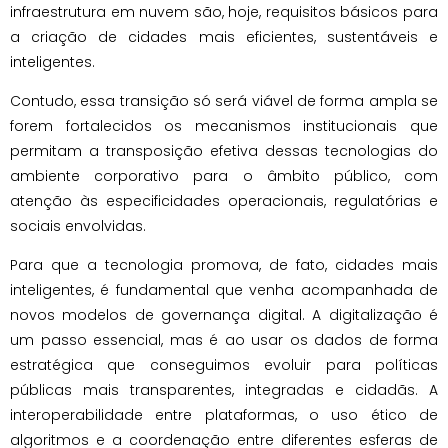
infraestrutura em nuvem são, hoje, requisitos básicos para
a criação de cidades mais eficientes, sustentáveis e
inteligentes.
Contudo, essa transição só será viável de forma ampla se
forem fortalecidos os mecanismos institucionais que
permitam a transposição efetiva dessas tecnologias do
ambiente corporativo para o âmbito público, com
atenção às especificidades operacionais, regulatórias e
sociais envolvidas.
Para que a tecnologia promova, de fato, cidades mais
inteligentes, é fundamental que venha acompanhada de
novos modelos de governança digital. A digitalização é
um passo essencial, mas é ao usar os dados de forma
estratégica que conseguimos evoluir para políticas
públicas mais transparentes, integradas e cidadãs. A
interoperabilidade entre plataformas, o uso ético de
algoritmos e a coordenação entre diferentes esferas de