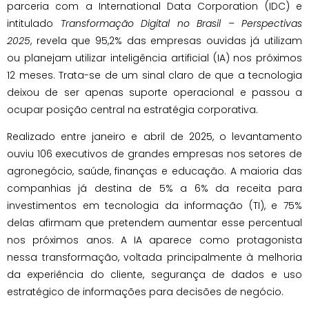
parceria com a International Data Corporation (IDC) e
intitulado
Transformação Digital no Brasil – Perspectivas
2025
, revela que 95,2% das empresas ouvidas já utilizam
ou planejam utilizar inteligência artificial (IA) nos próximos
12 meses. Trata-se de um sinal claro de que a tecnologia
deixou de ser apenas suporte operacional e passou a
ocupar posição central na estratégia corporativa.
Realizado entre janeiro e abril de 2025, o levantamento
ouviu 106 executivos de grandes empresas nos setores de
agronegócio, saúde, finanças e educação. A maioria das
companhias já destina de 5% a 6% da receita para
investimentos em tecnologia da informação (TI), e 75%
delas afirmam que pretendem aumentar esse percentual
nos próximos anos. A IA aparece como protagonista
nessa transformação, voltada principalmente à melhoria
da experiência do cliente, segurança de dados e uso
estratégico de informações para decisões de negócio.