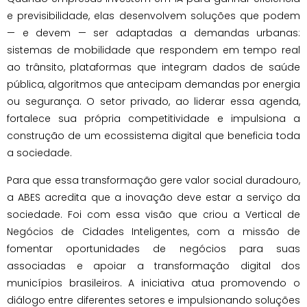
e previsibilidade, elas desenvolvem soluções que podem
— e devem — ser adaptadas a demandas urbanas:
sistemas de mobilidade que respondem em tempo real
ao trânsito, plataformas que integram dados de saúde
pública, algoritmos que antecipam demandas por energia
ou segurança. O setor privado, ao liderar essa agenda,
fortalece sua própria competitividade e impulsiona a
construção de um ecossistema digital que beneficia toda
a sociedade.
Para que essa transformação gere valor social duradouro,
a ABES acredita que a inovação deve estar a serviço da
sociedade. Foi com essa visão que criou a Vertical de
Negócios de Cidades Inteligentes, com a missão de
fomentar oportunidades de negócios para suas
associadas e apoiar a transformação digital dos
municípios brasileiros. A iniciativa atua promovendo o
diálogo entre diferentes setores e impulsionando soluções