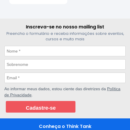
Inscreva-se no nosso mailing list
Preencha o formulário e receba informações sobre eventos,
cursos e muito mais
Ao informar meus dados, estou ciente das diretrizes da
Política
de Privacidade
.
Cadastre-se
Conheça o Think Tank