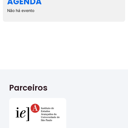
AGENDA
Não há evento
Parceiros