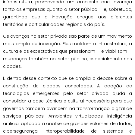
infraestrutura, promovendo um ambiente que favoreça
tanto as empresas quanto o setor público — e, sobretudo,
garantindo que a inovação chegue aos diferentes
territórios e particularidades regionais do país.
Os avanços no setor privado são parte de um movimento
mais amplo de inovação. Eles moldam a infraestrutura, a
cultura e as expectativas que pressionam — e viabilizam —
mudanças também no setor público, especialmente nas
cidades.
É dentro desse contexto que se amplia o debate sobre a
construção de cidades conectadas. A adoção de
tecnologias emergentes pelo setor privado ajuda a
consolidar a base técnica e cultural necessária para que
governos também avancem na transformação digital de
serviços públicos. Ambientes virtualizados, inteligência
artificial aplicada à análise de grandes volumes de dados,
cibersegurança, interoperabilidade de sistemas e