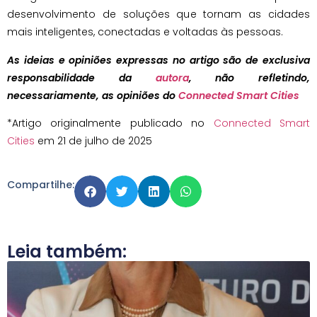
desenvolvimento de soluções que tornam as cidades
mais inteligentes, conectadas e voltadas às pessoas.
As ideias e opiniões expressas no artigo são de exclusiva
responsabilidade da
autora
, não refletindo,
necessariamente, as opiniões do
Connected Smart Cities
*Artigo originalmente publicado no
Connected Smart
Cities
em 21 de julho de 2025
Compartilhe:
Leia também: