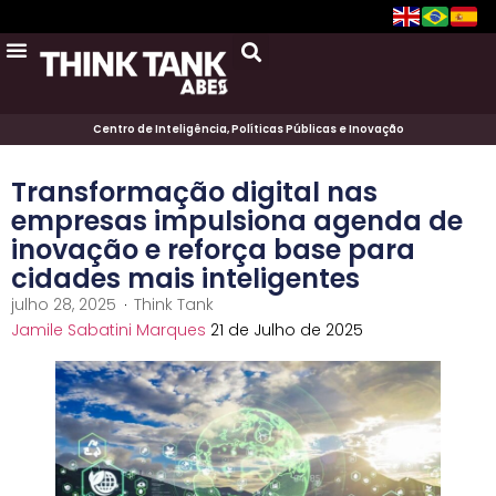
Centro de Inteligência, Políticas Públicas e Inovação
Transformação digital nas
empresas impulsiona agenda de
inovação e reforça base para
cidades mais inteligentes
julho 28, 2025
Think Tank
Jamile Sabatini Marques
21 de Julho de 2025