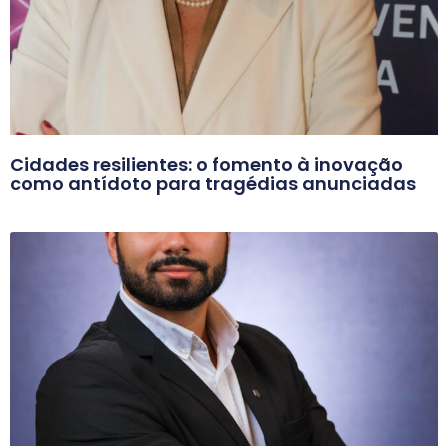
Cidades resilientes: o fomento à inovação
como antídoto para tragédias anunciadas