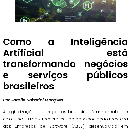
Como a Inteligência
Artificial está
transformando negócios
e serviços públicos
brasileiros
Por Jamile Sabatini Marques
A digitalização dos negócios brasileiros é uma realidade
em curso. O mais recente estudo da Associação Brasileira
das Empresas de Software (ABES), desenvolvido em