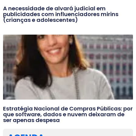
A necessidade de alvará judicial em
publicidades com influenciadores mirins
(crianças e adolescentes)
Estratégia Nacional de Compras Públicas: por
que software, dados e nuvem deixaram de
ser apenas despesa