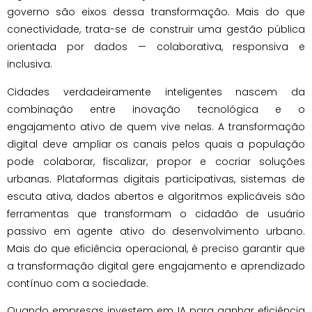
governo são eixos dessa transformação. Mais do que
conectividade, trata-se de construir uma gestão pública
orientada por dados — colaborativa, responsiva e
inclusiva.
Cidades verdadeiramente inteligentes nascem da
combinação entre inovação tecnológica e o
engajamento ativo de quem vive nelas. A transformação
digital deve ampliar os canais pelos quais a população
pode colaborar, fiscalizar, propor e cocriar soluções
urbanas. Plataformas digitais participativas, sistemas de
escuta ativa, dados abertos e algoritmos explicáveis são
ferramentas que transformam o cidadão de usuário
passivo em agente ativo do desenvolvimento urbano.
Mais do que eficiência operacional, é preciso garantir que
a transformação digital gere engajamento e aprendizado
contínuo com a sociedade.
Quando empresas investem em IA para ganhar eficiência