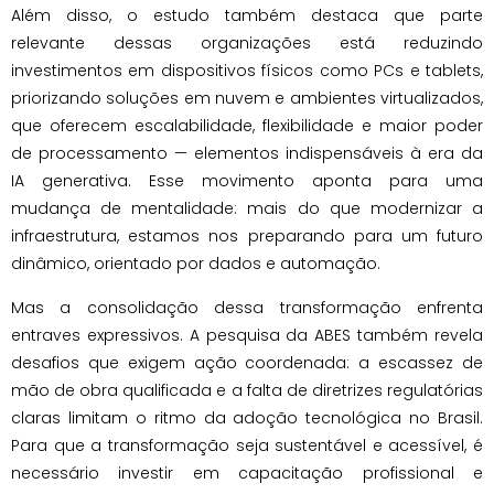
Além disso, o estudo também destaca que parte
relevante dessas organizações está reduzindo
investimentos em dispositivos físicos como PCs e tablets,
priorizando soluções em nuvem e ambientes virtualizados,
que oferecem escalabilidade, flexibilidade e maior poder
de processamento — elementos indispensáveis à era da
IA generativa. Esse movimento aponta para uma
mudança de mentalidade: mais do que modernizar a
infraestrutura, estamos nos preparando para um futuro
dinâmico, orientado por dados e automação.
Mas a consolidação dessa transformação enfrenta
entraves expressivos. A pesquisa da ABES também revela
desafios que exigem ação coordenada: a escassez de
mão de obra qualificada e a falta de diretrizes regulatórias
claras limitam o ritmo da adoção tecnológica no Brasil.
Para que a transformação seja sustentável e acessível, é
necessário investir em capacitação profissional e