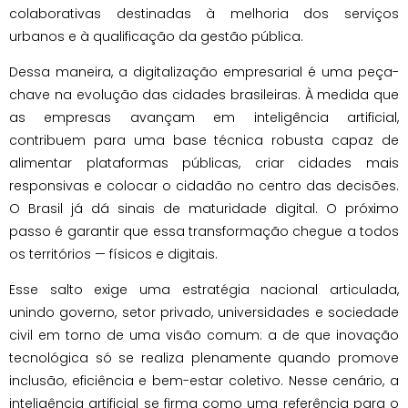
colaborativas destinadas à melhoria dos serviços
urbanos e à qualificação da gestão pública.
Dessa maneira, a digitalização empresarial é uma peça-
chave na evolução das cidades brasileiras. À medida que
as empresas avançam em inteligência artificial,
contribuem para uma base técnica robusta capaz de
alimentar plataformas públicas, criar cidades mais
responsivas e colocar o cidadão no centro das decisões.
O Brasil já dá sinais de maturidade digital. O próximo
passo é garantir que essa transformação chegue a todos
os territórios — físicos e digitais.
Esse salto exige uma estratégia nacional articulada,
unindo governo, setor privado, universidades e sociedade
civil em torno de uma visão comum: a de que inovação
tecnológica só se realiza plenamente quando promove
inclusão, eficiência e bem-estar coletivo. Nesse cenário, a
inteligência artificial se firma como uma referência para o